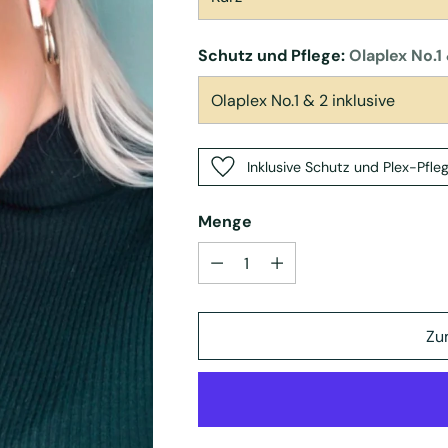
Schutz und Pflege:
Olaplex No.1 
Inklusive Schutz und Plex-Pfle
Menge
Menge
Zu