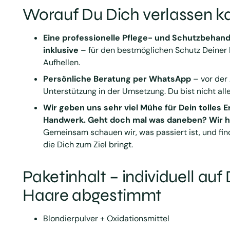
Worauf Du Dich verlassen k
Eine professionelle Pflege- und Schutzbehand
inklusive
– für den bestmöglichen Schutz Deiner
Aufhellen.
Persönliche Beratung per WhatsApp
– vor de
Unterstützung in der Umsetzung. Du bist nicht alle
Wir geben uns sehr viel Mühe für Dein tolles E
Handwerk. Geht doch mal was daneben? Wir he
Gemeinsam schauen wir, was passiert ist, und fin
die Dich zum Ziel bringt.
Paketinhalt – individuell auf
Haare abgestimmt
Blondierpulver + Oxidationsmittel