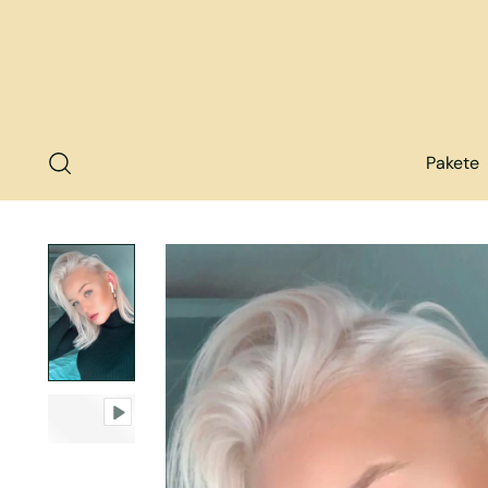
Pakete